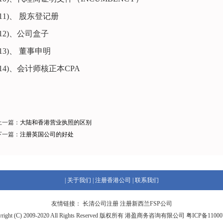
(11)、 股东登记册
(12)、公司盒子
(13)、 董事申明
(14)、会计师核正本CPA
上一篇：
大陆和香港营业执照的区别
下一篇：
注册英国公司的好处
|
关于我们
|
注册香港公司
|
联系我们
友情链接：
长清公司注册
注册新西兰FSP公司
yright (C) 2009-2020 All Rights Reserved 版权所有 港盈商务咨询有限公司 粤ICP备1100