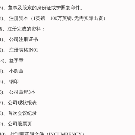
(3)、董事及股东的身份证或护照复印件。
(4)、 注册资本（1英镑—100万英镑, 无需实际出资）
四、注册完成的资料：
(1)、 公司注册证书
(2)、 注册表格IN01
(3)、签字章
(4)、 小圆章
(5)、 钢印
(6)、 公司章程3本
(7)、公司现状报表
(8)、首次会议纪录
(9)、公司股票页
(10)、代理商证明文件（INCUMBENCY）