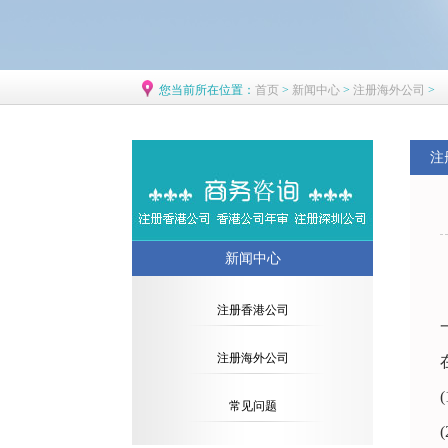
您当前所在位置：
首页
>
新闻中心
>
注册海外公司
>
注
新闻中心
注册香港公司
注册海外公司
常见问题